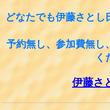
どなたでも伊藤さとし
予約無し、参加費無し
く
伊藤さ