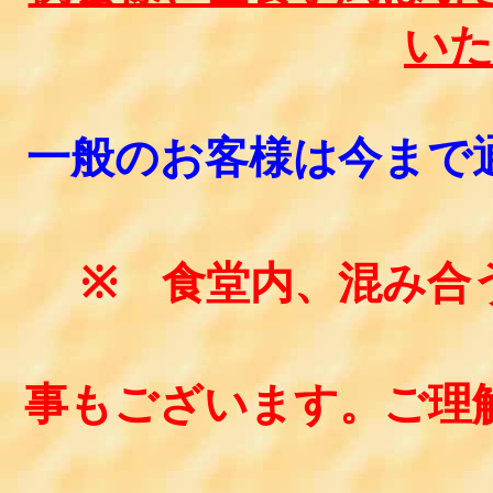
い
一般のお客様は今まで
※ 食堂内、混み合
事もございます。ご理