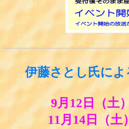
伊藤さとし氏によ
9月12日（土
11月14日（土